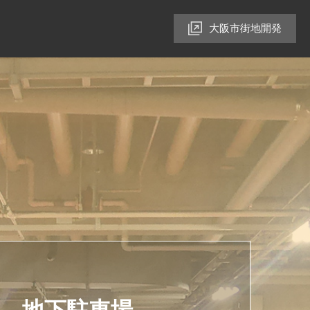
大阪市街地開発
地下駐車場