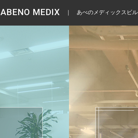
ABENO MEDIX
あべのメディックスビル